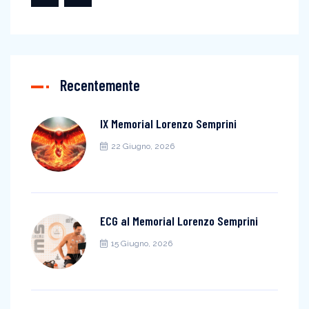
Recentemente
IX Memorial Lorenzo Semprini
22 Giugno, 2026
ECG al Memorial Lorenzo Semprini
15 Giugno, 2026