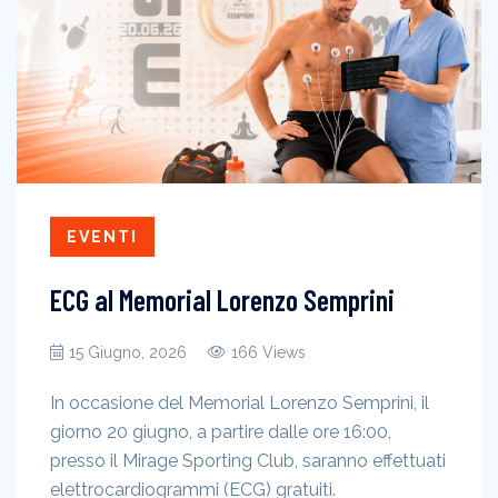
EVENTI
ECG al Memorial Lorenzo Semprini
15 Giugno, 2026
166 Views
In occasione del Memorial Lorenzo Semprini, il
giorno 20 giugno, a partire dalle ore 16:00,
presso il Mirage Sporting Club, saranno effettuati
elettrocardiogrammi (ECG) gratuiti.