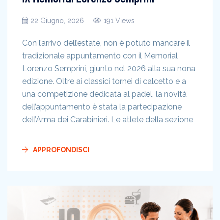
22 Giugno, 2026
191 Views
Con l’arrivo dell’estate, non è potuto mancare il
tradizionale appuntamento con il Memorial
Lorenzo Semprini, giunto nel 2026 alla sua nona
edizione. Oltre ai classici tornei di calcetto e a
una competizione dedicata al padel, la novità
dell’appuntamento è stata la partecipazione
dell’Arma dei Carabinieri. Le atlete della sezione
APPROFONDISCI