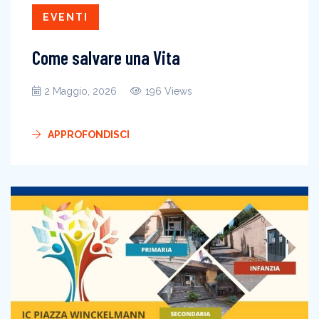
EVENTI
Come salvare una Vita
2 Maggio, 2026
196 Views
APPROFONDISCI