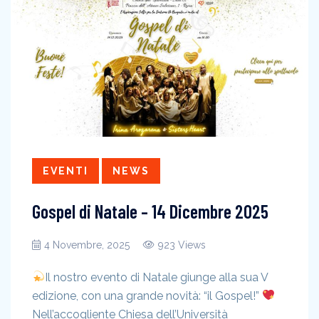
EVENTI
NEWS
Gospel di Natale – 14 Dicembre 2025
4 Novembre, 2025
923 Views
Il nostro evento di Natale giunge alla sua V
edizione, con una grande novità: “il Gospel!”
Nell’accogliente Chiesa dell’Università