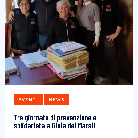
EVENTI
NEWS
Tre giornate di prevenzione e
solidarietà a Gioia dei Marsi!