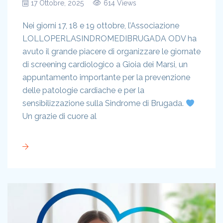
17 Ottobre, 2025
614 Views
Nei giorni 17, 18 e 19 ottobre, l’Associazione
LOLLOPERLASINDROMEDIBRUGADA ODV ha
avuto il grande piacere di organizzare le giornate
di screening cardiologico a Gioia dei Marsi, un
appuntamento importante per la prevenzione
delle patologie cardiache e per la
sensibilizzazione sulla Sindrome di Brugada.
Un grazie di cuore al