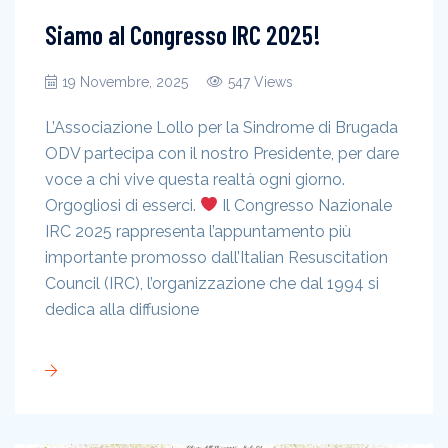
Siamo al Congresso IRC 2025!
19 Novembre, 2025
547 Views
L’Associazione Lollo per la Sindrome di Brugada
ODV partecipa con il nostro Presidente, per dare
voce a chi vive questa realtà ogni giorno.
Orgogliosi di esserci.
Il Congresso Nazionale
IRC 2025 rappresenta l’appuntamento più
importante promosso dall’Italian Resuscitation
Council (IRC), l’organizzazione che dal 1994 si
dedica alla diffusione