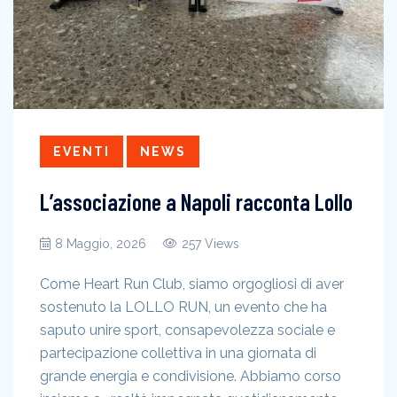
EVENTI
NEWS
L’associazione a Napoli racconta Lollo
8 Maggio, 2026
257 Views
Come Heart Run Club, siamo orgogliosi di aver
sostenuto la LOLLO RUN, un evento che ha
saputo unire sport, consapevolezza sociale e
partecipazione collettiva in una giornata di
grande energia e condivisione. Abbiamo corso