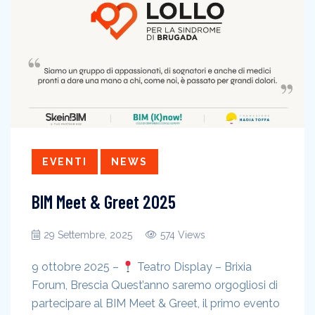
EVENTI
NEWS
BIM Meet & Greet 2025
29 Settembre, 2025
574 Views
9 ottobre 2025 –
Teatro Display – Brixia
Forum, Brescia Quest’anno saremo orgogliosi di
partecipare al BIM Meet & Greet, il primo evento