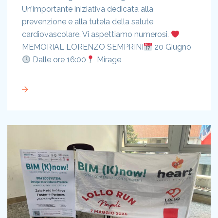
Un’importante iniziativa dedicata alla
prevenzione e alla tutela della salute
cardiovascolare. Vi aspettiamo numerosi.
MEMORIAL LORENZO SEMPRINI
20 Giugno
Dalle ore 16:00
Mirage