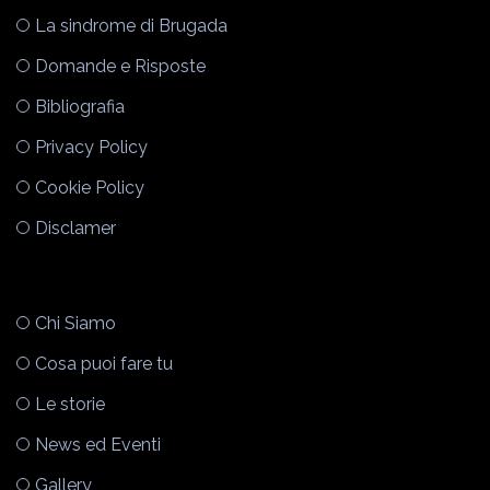
La sindrome di Brugada
Domande e Risposte
Bibliografia
Privacy Policy
Cookie Policy
Disclamer
Chi Siamo
Cosa puoi fare tu
Le storie
News ed Eventi
Gallery