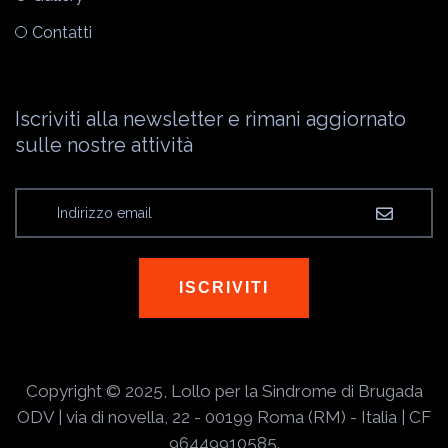
Contatti
Iscriviti alla newsletter e rimani aggiornato
sulle nostre attività
ISCRIVITI
Copyright © 2025, Lollo per la Sindrome di Brugada
ODV | via di novella, 22 - 00199 Roma (RM) - Italia | CF
96449910585.