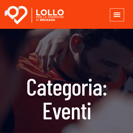
Categoria:
Eventi