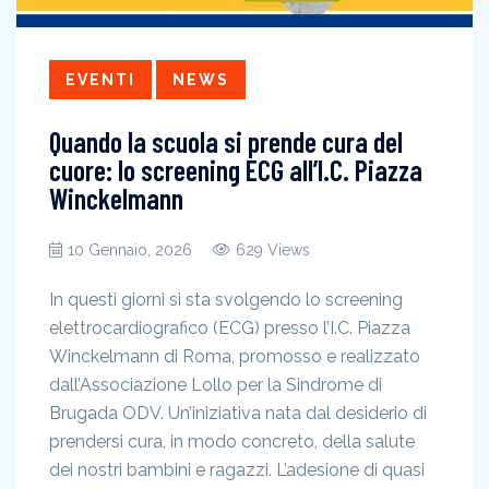
EVENTI
NEWS
Quando la scuola si prende cura del
cuore: lo screening ECG all’I.C. Piazza
Winckelmann
10 Gennaio, 2026
629 Views
In questi giorni si sta svolgendo lo screening
elettrocardiografico (ECG) presso l’I.C. Piazza
Winckelmann di Roma, promosso e realizzato
dall’Associazione Lollo per la Sindrome di
Brugada ODV. Un’iniziativa nata dal desiderio di
prendersi cura, in modo concreto, della salute
dei nostri bambini e ragazzi. L’adesione di quasi