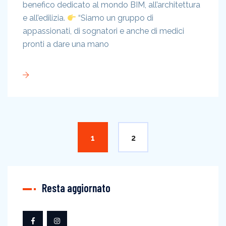
benefico dedicato al mondo BIM, all’architettura
e all’edilizia.
“Siamo un gruppo di
appassionati, di sognatori e anche di medici
pronti a dare una mano
1
2
Resta aggiornato