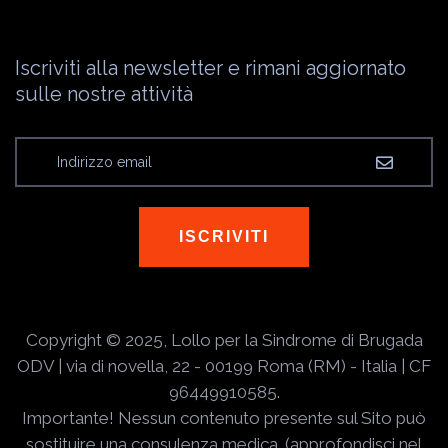
Iscriviti alla newsletter e rimani aggiornato
sulle nostre attività
ISCRIVITI
Copyright © 2025, Lollo per la Sindrome di Brugada
ODV | via di novella, 22 - 00199 Roma (RM) - Italia | CF
96449910585.
Importante! Nessun contenuto presente sul Sito può
sostituire una consulenza medica. (approfondisci nel