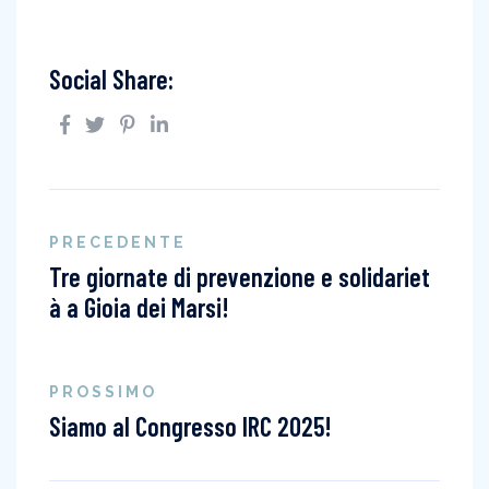
Social Share:
PRECEDENTE
Tre giornate di prevenzione e solidariet
à a Gioia dei Marsi!
PROSSIMO
Siamo al Congresso IRC 2025!