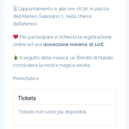
🗓 L’appuntamento è alle ore 16:30, in piazza
dell’Ateneo Salesiano 1, nella chiesa
dell’ateneo.
Per partecipare è richiesta la registrazione
online ed una
donazione minima di 10€
.
A seguito della musica, un Brindisi di Natale
concluderà la nostra magica serata.
Prenotatevi
Tickets
Tickets non sono più disponibili