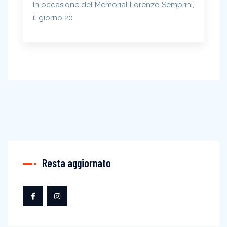
In occasione del Memorial Lorenzo Semprini,
il giorno 20
Resta aggiornato