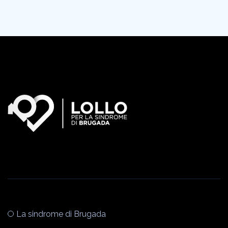
La sindrome di Brugada