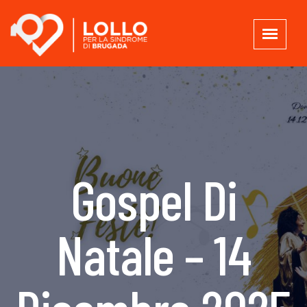
Gospel Di
Natale – 14