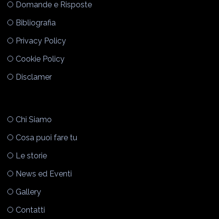
Domande e Risposte
Bibliografia
Privacy Policy
Cookie Policy
Disclamer
Chi Siamo
Cosa puoi fare tu
Le storie
News ed Eventi
Gallery
Contatti