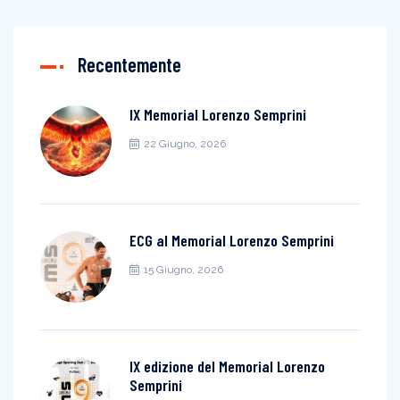
Recentemente
IX Memorial Lorenzo Semprini
22 Giugno, 2026
ECG al Memorial Lorenzo Semprini
15 Giugno, 2026
IX edizione del Memorial Lorenzo
Semprini