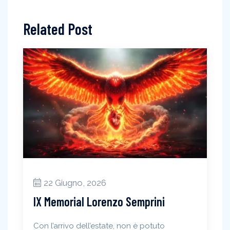
Related Post
22 Giugno, 2026
IX Memorial Lorenzo Semprini
Con l’arrivo dell’estate, non è potuto