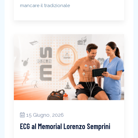
mancare il tradizionale
15 Giugno, 2026
ECG al Memorial Lorenzo Semprini