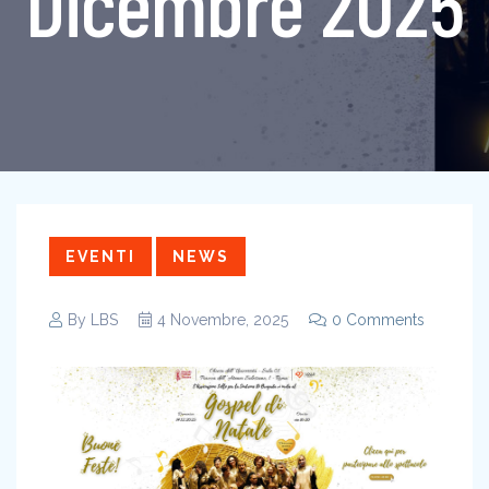
Dicembre 2025
EVENTI
NEWS
By
LBS
4 Novembre, 2025
0 Comments