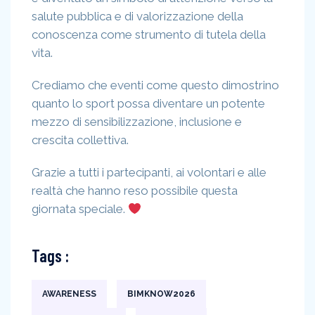
salute pubblica e di valorizzazione della
conoscenza come strumento di tutela della
vita.
Crediamo che eventi come questo dimostrino
quanto lo sport possa diventare un potente
mezzo di sensibilizzazione, inclusione e
crescita collettiva.
Grazie a tutti i partecipanti, ai volontari e alle
realtà che hanno reso possibile questa
giornata speciale.
Tags :
AWARENESS
BIMKNOW2026