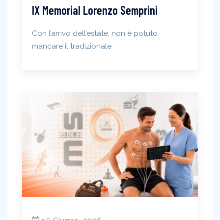
IX Memorial Lorenzo Semprini
Con l’arrivo dell’estate, non è potuto
mancare il tradizionale