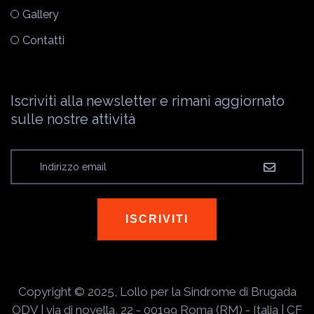
Gallery
Contatti
Iscriviti alla newsletter e rimani aggiornato
sulle nostre attività
ISCRIVITI
Copyright © 2025, Lollo per la Sindrome di Brugada
ODV | via di novella, 22 - 00199 Roma (RM) - Italia | CF