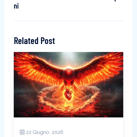
ni
Related Post
22 Giugno, 2026