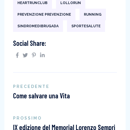
HEARTRUNCLUB
LOLLORUN
PREVENZIONE PREVENZIONE
RUNNING
SINDROMEDIBRUGADA
SPORTESALUTE
Social Share:
PRECEDENTE
Come salvare una Vita
PROSSIMO
IX edizione del Memorial Lorenzo Sempri