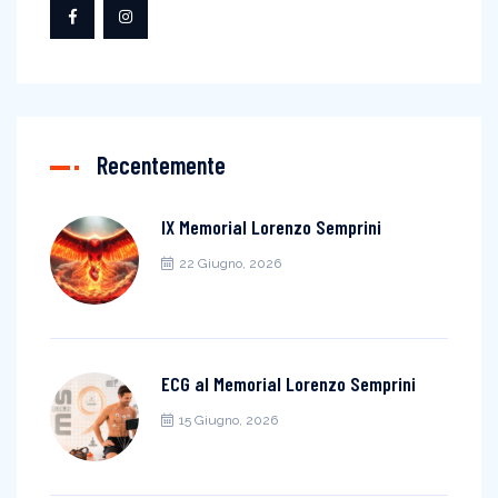
Recentemente
IX Memorial Lorenzo Semprini
22 Giugno, 2026
ECG al Memorial Lorenzo Semprini
15 Giugno, 2026