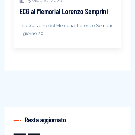
15 Giugno, 2026
ECG al Memorial Lorenzo Semprini
In occasione del Memorial Lorenzo Semprini,
il giorno 20
Resta aggiornato