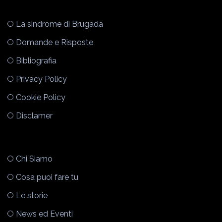
La sindrome di Brugada
Domande e Risposte
Bibliografia
Privacy Policy
Cookie Policy
Disclamer
Chi Siamo
Cosa puoi fare tu
Le storie
News ed Eventi