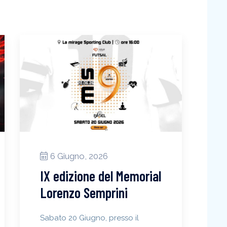
6 Giugno, 2026
IX edizione del Memorial
Lorenzo Semprini
Sabato 20 Giugno, presso il