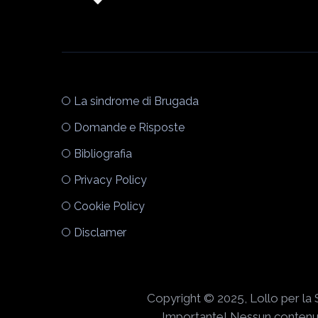
La sindrome di Brugada
Domande e Risposte
Bibliografia
Privacy Policy
Cookie Policy
Disclamer
Copyright © 2025, Lollo per la 
Importante! Nessun contenuto