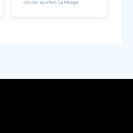
circolo sportivo La Mirage,