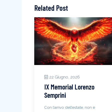
Related Post
22 Giugno, 2026
IX Memorial Lorenzo
Semprini
Con l’arrivo dell’estate, non è