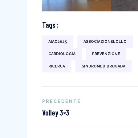
Tags :
AIAC2025
ASSOCIAZIONELOLLO
CARDIOLOGIA
PREVENZIONE
RICERCA
SINDROMEDIBRUGADA
PRECEDENTE
Volley 3×3