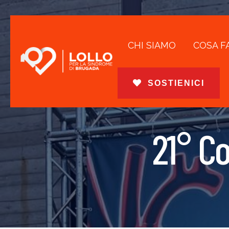
CHI SIAMO
COSA F
SOSTIENICI
21° C