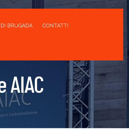
 DI BRUGADA
CONTATTI
e AIAC