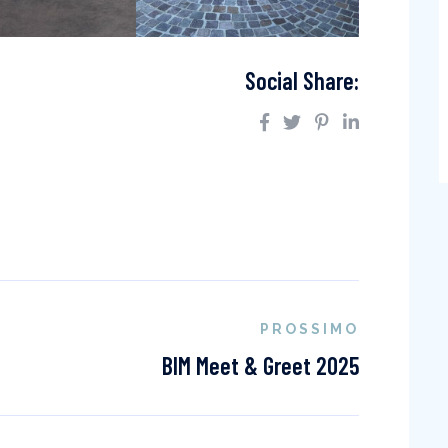
Social Share:
PROSSIMO
BIM Meet & Greet 2025