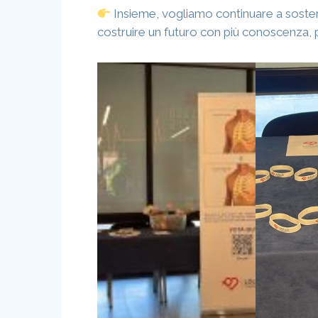
Insieme, vogliamo continuare a sosten
costruire un futuro con più conoscenza,