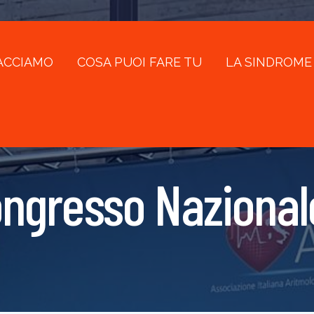
ACCIAMO
COSA PUOI FARE TU
LA SINDROME
ongresso Nazional