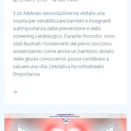
Il 20 febbraio l’associazione ha visitato una
scuola per sensibilizzare bambini e insegnanti
sull’importanza della prevenzione e dello
screening cardiologico. Durante l’incontro, sono
stati illustrati i fondamenti del primo soccorso,
evidenziando come anche un bambino, dotato
delle giuste conoscenze, possa contribuire a
salvare una vita. L’iniziativa ha sottolineato
l’importanza