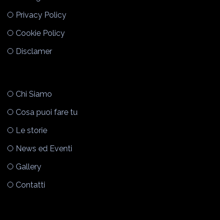
Privacy Policy
Cookie Policy
Disclamer
Chi Siamo
Cosa puoi fare tu
Le storie
News ed Eventi
Gallery
Contatti