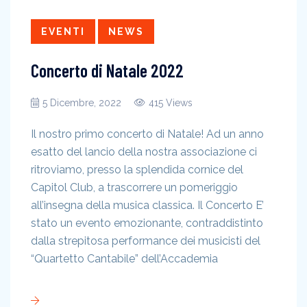
EVENTI
NEWS
Concerto di Natale 2022
5 Dicembre, 2022
415 Views
Il nostro primo concerto di Natale! Ad un anno
esatto del lancio della nostra associazione ci
ritroviamo, presso la splendida cornice del
Capitol Club, a trascorrere un pomeriggio
all’insegna della musica classica. Il Concerto E’
stato un evento emozionante, contraddistinto
dalla strepitosa performance dei musicisti del
“Quartetto Cantabile” dell’Accademia