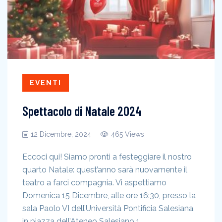
EVENTI
Spettacolo di Natale 2024
12 Dicembre, 2024
465 Views
Eccoci qui! Siamo pronti a festeggiare il nostro
quarto Natale: quest’anno sarà nuovamente il
teatro a farci compagnia. Vi aspettiamo
Domenica 15 Dicembre, alle ore 16:30, presso la
sala Paolo VI dell’Università Pontificia Salesiana,
in piazza dell’Ateneo Salesiano 1.