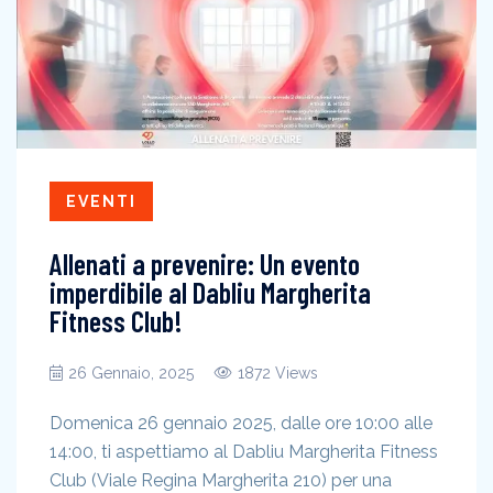
EVENTI
Allenati a prevenire: Un evento
imperdibile al Dabliu Margherita
Fitness Club!
26 Gennaio, 2025
1872 Views
Domenica 26 gennaio 2025, dalle ore 10:00 alle
14:00, ti aspettiamo al Dabliu Margherita Fitness
Club (Viale Regina Margherita 210) per una