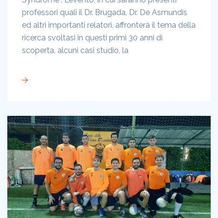
professori quali il Dr. Brugada, Dr. De Asmundis
ed altri importanti relatori, affronterà il tema della
ricerca svoltasi in questi primi 30 anni di
scoperta, alcuni casi studio, la