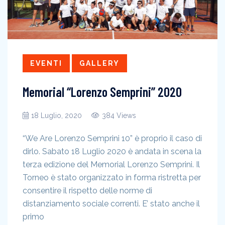
EVENTI
GALLERY
Memorial “Lorenzo Semprini” 2020
18 Luglio, 2020
384 Views
“We Are Lorenzo Semprini 10” è proprio il caso di
dirlo. Sabato 18 Luglio 2020 è andata in scena la
terza edizione del Memorial Lorenzo Semprini. Il
Torneo è stato organizzato in forma ristretta per
consentire il rispetto delle norme di
distanziamento sociale correnti. E’ stato anche il
primo