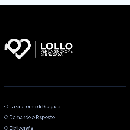
La sindrome di Brugada
Domande e Risposte
Bibliografia