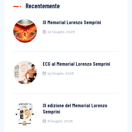
Recentemente
IX Memorial Lorenzo Semprini
22 Giugno, 2026
ECG al Memorial Lorenzo Semprini
15 Giugno, 2026
IX edizione del Memorial Lorenzo
Semprini
6 Giugno, 2026