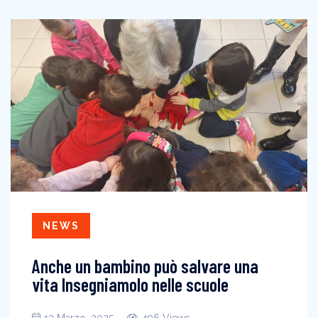
NEWS
Anche un bambino può salvare una
vita Insegniamolo nelle scuole
13 Marzo, 2025
496 Views