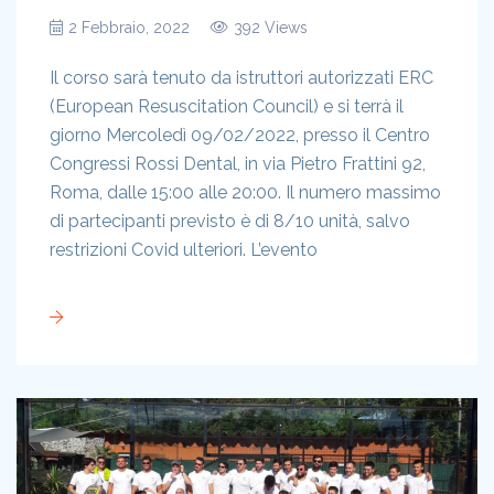
2 Febbraio, 2022
392 Views
Il corso sarà tenuto da istruttori autorizzati ERC
(European Resuscitation Council) e si terrà il
giorno Mercoledì 09/02/2022, presso il Centro
Congressi Rossi Dental, in via Pietro Frattini 92,
Roma, dalle 15:00 alle 20:00. Il numero massimo
di partecipanti previsto è di 8/10 unità, salvo
restrizioni Covid ulteriori. L’evento