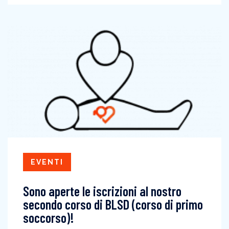
EVENTI
Sono aperte le iscrizioni al nostro
secondo corso di BLSD (corso di primo
soccorso)!