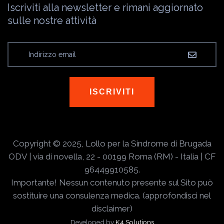
Iscriviti alla newsletter e rimani aggiornato
sulle nostre attività
ISCRIVITI
Copyright © 2025, Lollo per la Sindrome di Brugada
ODV | via di novella, 22 - 00199 Roma (RM) - Italia | CF
96449910585.
Importante! Nessun contenuto presente sul Sito può
sostituire una consulenza medica. (approfondisci nel
disclaimer)
Developed by
K4 Solutions